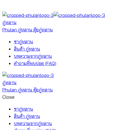
ภู่หลาน
Phulan ภู่หลาน ยุ้ยภู่หลาน
ชาภู่หลาน
สินค้า ภู่หลาน
บทความจากภู่หลาน
คำถามที่พบบ่อย (FAQ)
ภู่หลาน
Phulan ภู่หลาน ยุ้ยภู่หลาน
Close
ชาภู่หลาน
สินค้า ภู่หลาน
บทความจากภู่หลาน