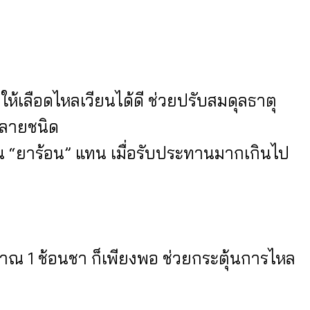
ให้เลือดไหลเวียนได้ดี ช่วยปรับสมดุลธาตุ
หลายชนิด
็น “ยาร้อน” แทน เมื่อรับประทานมากเกินไป
าณ 1 ช้อนชา ก็เพียงพอ ช่วยกระตุ้นการไหล