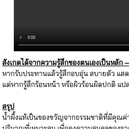
สังเกตได้จากความรู้สึกของตนเองเป็นหลัก 
หากรับประทานแล้วรู้สึกอบอุ่น สบายตัว แส
แต่หากรู้สึกร้อนหน้า หรือผิวร้อนผิดปกติ 
สรุป
น้ำผึ้งแท้เป็นของขวัญจากธรรมชาติที่มีคุณ
ปริมาณที่เหมาะสม เพื่อคงความสมดุลของธาตุ