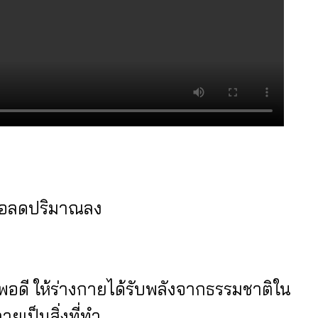
หรือลดปริมาณลง
พอดี ให้ร่างกายได้รับพลังจากธรรมชาติใน
ยเป็นสิ่งที่ทำ