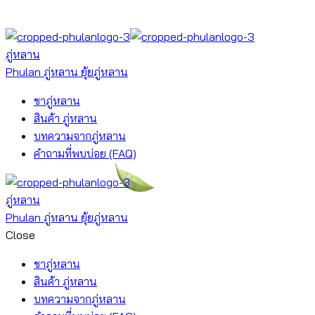
ภู่หลาน
Phulan ภู่หลาน ยุ้ยภู่หลาน
ชาภู่หลาน
สินค้า ภู่หลาน
บทความจากภู่หลาน
คำถามที่พบบ่อย (FAQ)
ภู่หลาน
Phulan ภู่หลาน ยุ้ยภู่หลาน
Close
ชาภู่หลาน
สินค้า ภู่หลาน
บทความจากภู่หลาน