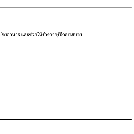
ย่อยอาหาร และช่วยให้ร่างกายรู้สึกเบาสบาย