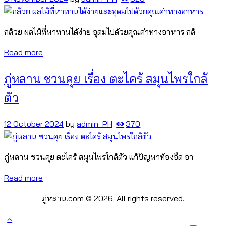
กล้วย ผลไม้ที่หาทานได้ง่าย อุดมไปด้วยคุณค่าทางอาหาร กล้
Read more
ภู่หลาน ชวนคุย เรื่อง ตะไคร้ สมุนไพรใกล้
ตัว
12 October 2024
by
admin_PH
370
ภู่หลาน ชวนคุย ตะไคร้ สมุนไพรใกล้ตัว แก้ปัญหาท้องอืด อา
Read more
ภู่หลาน.com © 2026. All rights reserved.